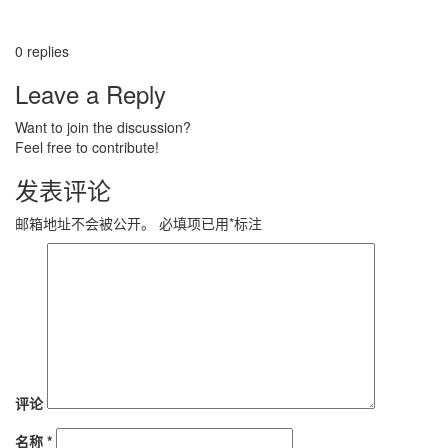
0
replies
Leave a Reply
Want to join the discussion?
Feel free to contribute!
发表评论
邮箱地址不会被公开。
必填项已用
*
标注
评论
名称
*