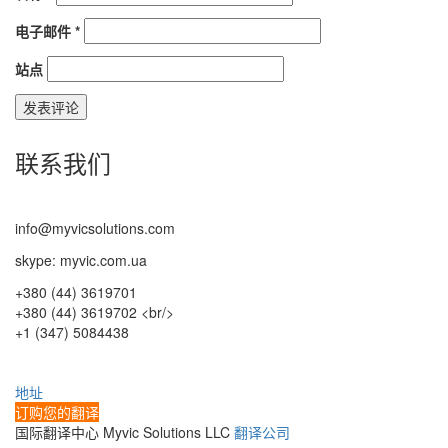
电子邮件
*
站点
联系我们
info@myvicsolutions.com
skype: myvic.com.ua
+380 (44) 3619701
+380 (44) 3619702 <br/>
+1 (347) 5084438
地址
订购您的翻译
国际翻译中心 Myvic Solutions LLC
翻译公司